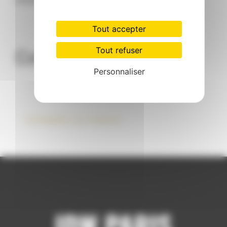
Tout accepter
Tout refuser
Collections
Personnaliser
Conception sur mesure